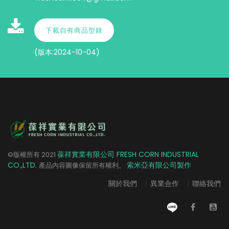
下載自有商品型錄
(版本:2024-10-04)
葆祥實業有限公司 FRESH CORN INDUSTRIAL
©版權所有
2021
CO.,LTD.
索米亞有限公司製作
產品內容圖像保留所有權利。
關於我們
|
異業合作
|
聯絡我們