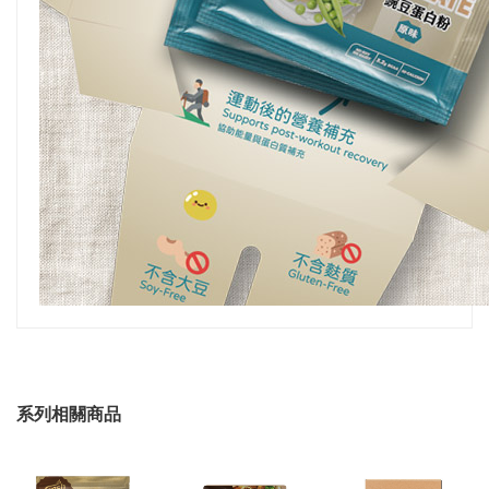
系列相關商品