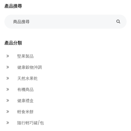
產品搜尋
產品分類
堅果製品
健康穀物沖調
天然水果乾
有機商品
健康禮盒
輕食米餅
隨行輕巧罐/包