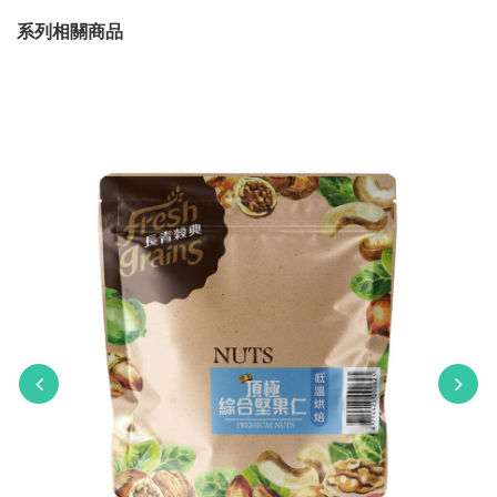
系列相關商品