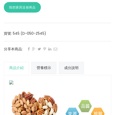
我想購買這個商品
貨號: 545 (D-050-Z545)
分享本商品:
商品介紹
營養標示
成分說明