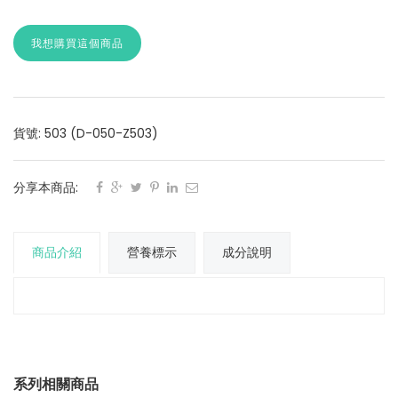
我想購買這個商品
貨號: 503 (D-050-Z503)
分享本商品:
商品介紹
營養標示
成分說明
系列相關商品