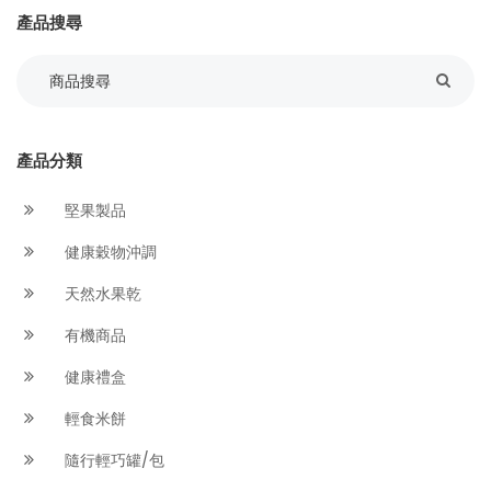
產品搜尋
產品分類
堅果製品
健康穀物沖調
天然水果乾
有機商品
健康禮盒
輕食米餅
隨行輕巧罐/包