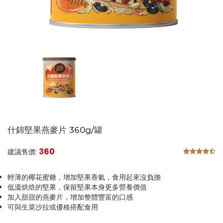
什錦堅果燕麥片 360g/罐
360
建議售價:
輕薄的椰花蜜糖，增加堅果香氣，食用起來沒負擔
低溫烘焙的堅果，保留堅果本身更多營養價值
加入甜甜的燕麥片，增加整體豐富的口感
可與生菜沙拉或優格搭配食用