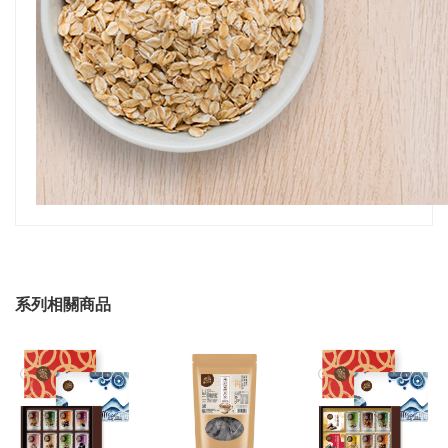
系列相關商品