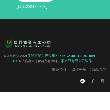
(版本:2024-10-04)
葆祥實業有限公司 FRESH CORN INDUSTRIAL
©版權所有
2021
CO.,LTD.
索米亞有限公司製作
產品內容圖像保留所有權利。
關於我們
|
異業合作
|
聯絡我們