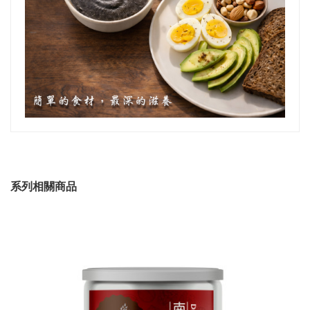
系列相關商品