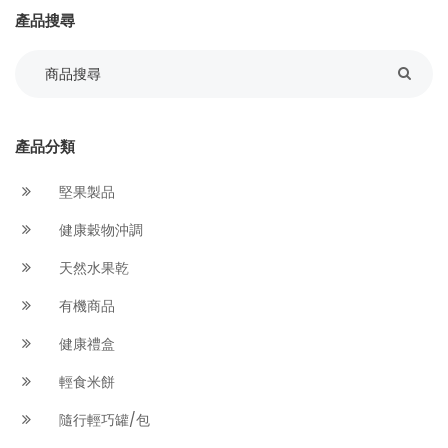
產品搜尋
產品分類
堅果製品
健康穀物沖調
天然水果乾
有機商品
健康禮盒
輕食米餅
隨行輕巧罐/包