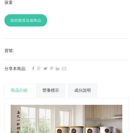
孩童
我想購買這個商品
貨號:
分享本商品:
商品介紹
營養標示
成分說明