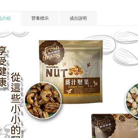
品介紹
營養標示
成分說明