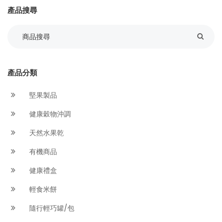
產品搜尋
產品分類
堅果製品
健康穀物沖調
天然水果乾
有機商品
健康禮盒
輕食米餅
隨行輕巧罐/包