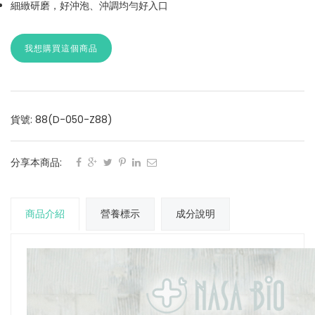
細緻研磨，好沖泡、沖調均勻好入口
我想購買這個商品
貨號: 88(D-050-Z88)
分享本商品:
商品介紹
營養標示
成分說明