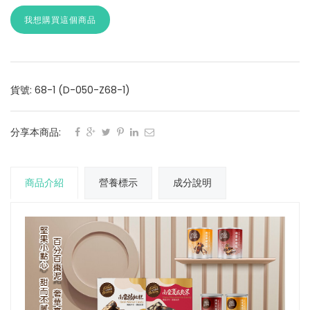
我想購買這個商品
貨號: 68-1 (D-050-Z68-1)
分享本商品:
商品介紹
營養標示
成分說明