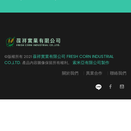
葆祥實業有限公司 FRESH CORN INDUSTRIAL
©版權所有
2021
CO.,LTD.
索米亞有限公司製作
產品內容圖像保留所有權利。
關於我們
|
異業合作
|
聯絡我們