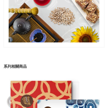
系列相關商品