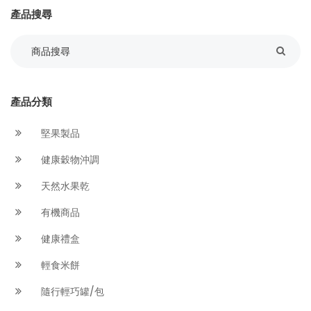
產品搜尋
產品分類
堅果製品
健康穀物沖調
天然水果乾
有機商品
健康禮盒
輕食米餅
隨行輕巧罐/包