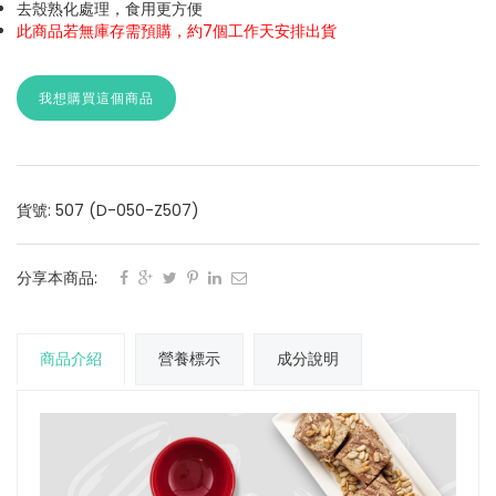
去殼熟化處理，食用更方便
此商品若無庫存需預購，約7個工作天安排出貨
我想購買這個商品
貨號: 507 (D-050-Z507)
分享本商品:
商品介紹
營養標示
成分說明